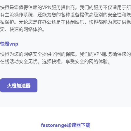
快橙是您值得信赖的VPN服务提供商。我们的服务不仅适用于所
有主流操作系统，还能为您的各种设备提供高级别的安全性和隐
私保护。无论您是在办公还是在休闲娱乐，快橙都能为您提供稳
定、快速的网络体验。
快橙vnp
快橙为您的网络安全提供坚固的保障。我们的VPN服务确保您的
在线活动安全无忧。选择快橙，享受安全的网络体验。
火橙加速器
fastorange加速器下载