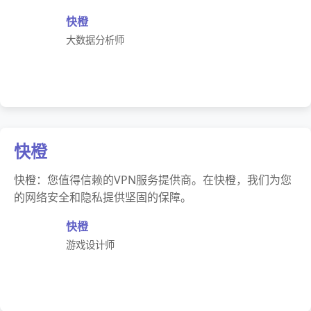
快橙
大数据分析师
快橙
快橙：您值得信赖的VPN服务提供商。在快橙，我们为您
的网络安全和隐私提供坚固的保障。
快橙
游戏设计师