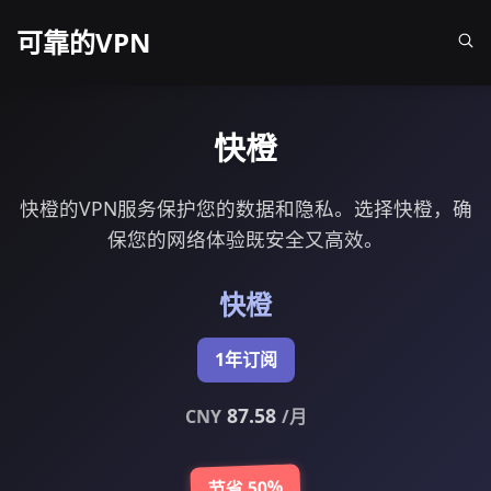
可靠的VPN
快橙
快橙的VPN服务保护您的数据和隐私。选择快橙，确
保您的网络体验既安全又高效。
快橙
1年订阅
87.58
CNY
/月
节省 50%