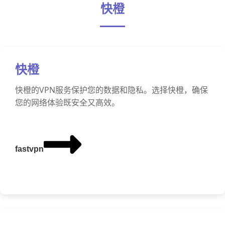
快橙
快橙
快橙的VPN服务保护您的数据和隐私。选择快橙，确保
您的网络体验既安全又高效。
fastvpn