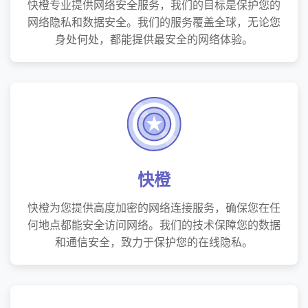
快橙专业提供网络安全服务，我们的目标是保护您的
网络隐私和数据安全。我们的服务覆盖全球，无论您
身处何处，都能提供最安全的网络体验。
快橙
快橙为您提供高度加密的网络连接服务，确保您在任
何地点都能安全访问网络。我们的技术保障您的数据
和通信安全，致力于保护您的在线隐私。